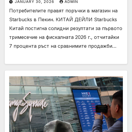
JANUARY 30, 2026
ADMIN
Потребителите правят поръчки в магазин на
Starbucks в Пекин. КИТАЙ ДЕЙЛИ Starbucks
Китай постигна солидни резултати за първото
тримесечие на фискалната 2026 г., отчитайки
7 процента ръст на сравнимите продажби…