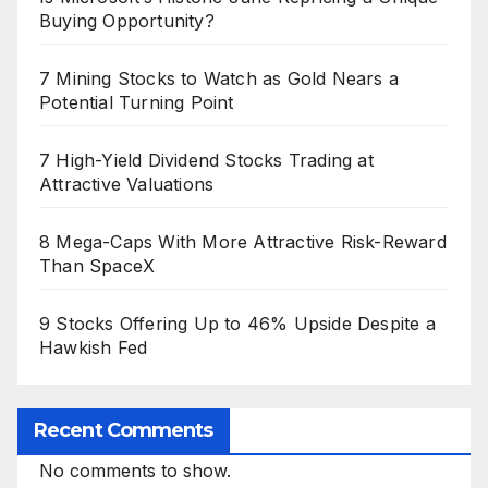
Buying Opportunity?
7 Mining Stocks to Watch as Gold Nears a
Potential Turning Point
7 High-Yield Dividend Stocks Trading at
Attractive Valuations
8 Mega-Caps With More Attractive Risk-Reward
Than SpaceX
9 Stocks Offering Up to 46% Upside Despite a
Hawkish Fed
Recent Comments
No comments to show.