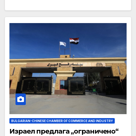
BULGARIAN-CHINESE CHAMBER OF COMMERCE AND INDUSTRY
Израел предлага „ограничено“