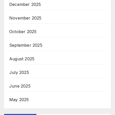
December 2025
November 2025
October 2025
September 2025
August 2025
July 2025
June 2025
May 2025