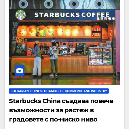
BULGARIAN-CHINESE CHAMBER OF COMMERCE AND INDUSTRY
Starbucks China създава повече
възможности за растеж в
градовете с по-ниско ниво