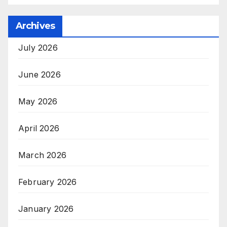
Archives
July 2026
June 2026
May 2026
April 2026
March 2026
February 2026
January 2026