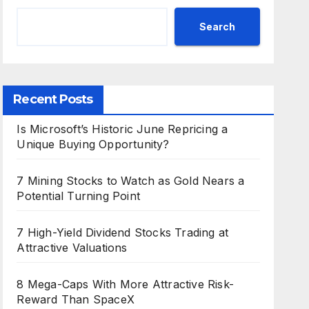
Search
Recent Posts
Is Microsoft’s Historic June Repricing a
Unique Buying Opportunity?
7 Mining Stocks to Watch as Gold Nears a
Potential Turning Point
7 High-Yield Dividend Stocks Trading at
Attractive Valuations
8 Mega-Caps With More Attractive Risk-
Reward Than SpaceX