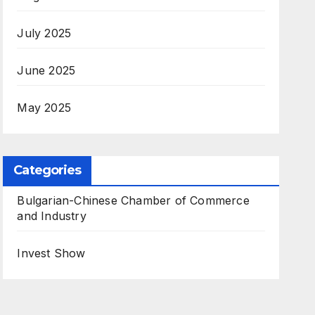
July 2025
June 2025
May 2025
Categories
Bulgarian-Chinese Chamber of Commerce
and Industry
Invest Show