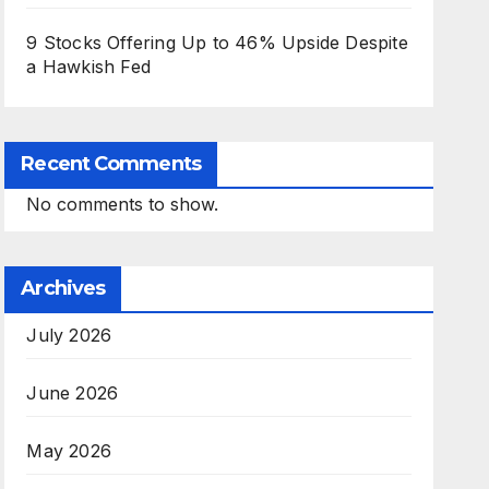
9 Stocks Offering Up to 46% Upside Despite
a Hawkish Fed
Recent Comments
No comments to show.
Archives
July 2026
June 2026
May 2026