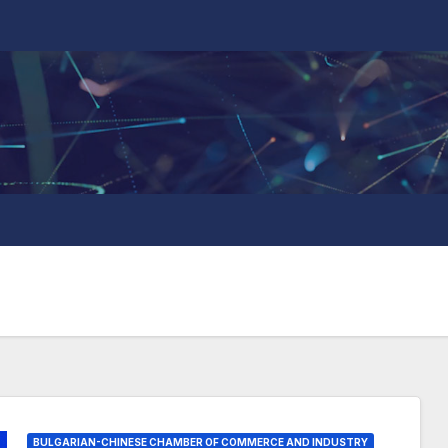
BULGARIAN-CHINESE CHAMBER OF COMMERCE AND INDUSTRY