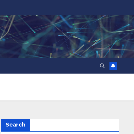
Search