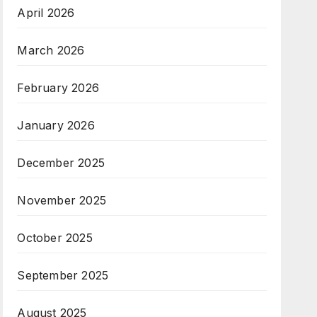
April 2026
March 2026
February 2026
January 2026
December 2025
November 2025
October 2025
September 2025
August 2025