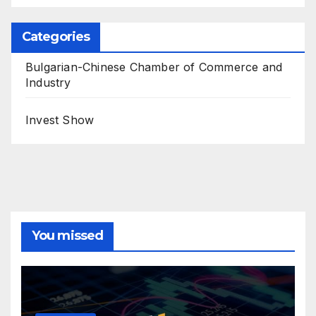
Categories
Bulgarian-Chinese Chamber of Commerce and
Industry
Invest Show
You missed