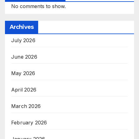
No comments to show.
Archives
July 2026
June 2026
May 2026
April 2026
March 2026
February 2026