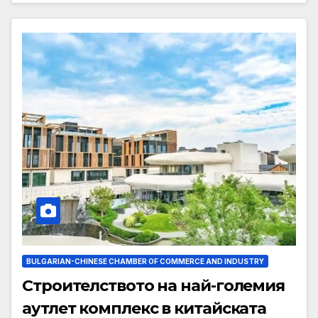
BULGARIAN-CHINESE CHAMBER OF COMMERCE AND INDUSTRY
Строителството на най-големия
аутлет комплекс в китайската