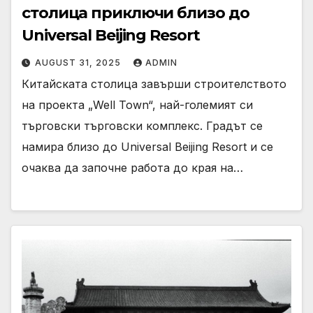
столица приключи близо до
Universal Beijing Resort
AUGUST 31, 2025
ADMIN
Китайската столица завърши строителството
на проекта „Well Town“, най-големият си
търговски търговски комплекс. Градът се
намира близо до Universal Beijing Resort и се
очаква да започне работа до края на…