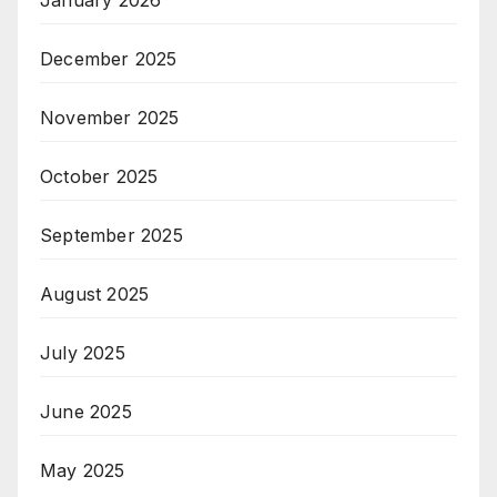
January 2026
December 2025
November 2025
October 2025
September 2025
August 2025
July 2025
June 2025
May 2025