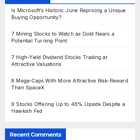
Is Microsoft’s Historic June Repricing a Unique
Buying Opportunity?
7 Mining Stocks to Watch as Gold Nears a
Potential Turning Point
7 High-Yield Dividend Stocks Trading at
Attractive Valuations
8 Mega-Caps With More Attractive Risk-Reward
Than SpaceX
9 Stocks Offering Up to 46% Upside Despite a
Hawkish Fed
Recent Comments