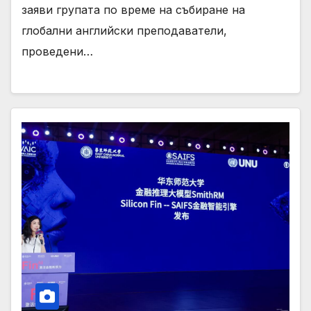
заяви групата по време на събиране на
глобални английски преподаватели,
проведени…