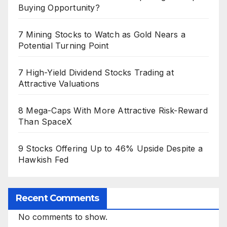
Buying Opportunity?
7 Mining Stocks to Watch as Gold Nears a
Potential Turning Point
7 High-Yield Dividend Stocks Trading at
Attractive Valuations
8 Mega-Caps With More Attractive Risk-Reward
Than SpaceX
9 Stocks Offering Up to 46% Upside Despite a
Hawkish Fed
Recent Comments
No comments to show.