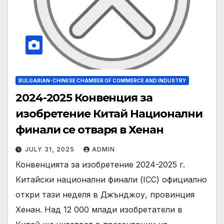
BULGARIAN-CHINESE CHAMBER OF COMMERCE AND INDUSTRY
2024-2025 Конвенция за
изобретение Китай Национални
финали се отваря в Хенан
JULY 31, 2025
ADMIN
Конвенцията за изобретение 2024-2025 г.
Китайски национални финали (ICC) официално
откри тази неделя в Джънджоу, провинция
Хенан. Над 12 000 млади изобретатели в