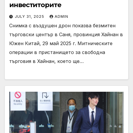
инвеститорите
JULY 31, 2025
ADMIN
Снимка с въздушен дрон показва безмитен
търговски център в Саня, провинция Хайнан в
Южен Китай, 29 май 2025 г. Митническите
операции в пристанището за свободна
търговия в Хайнан, което ще…