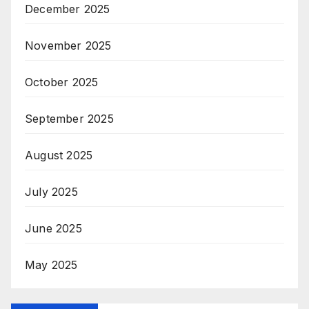
December 2025
November 2025
October 2025
September 2025
August 2025
July 2025
June 2025
May 2025