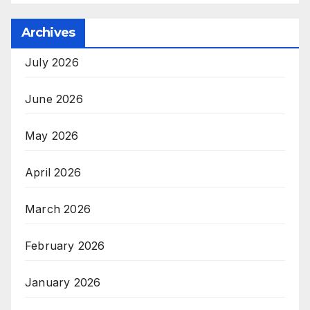
Archives
July 2026
June 2026
May 2026
April 2026
March 2026
February 2026
January 2026