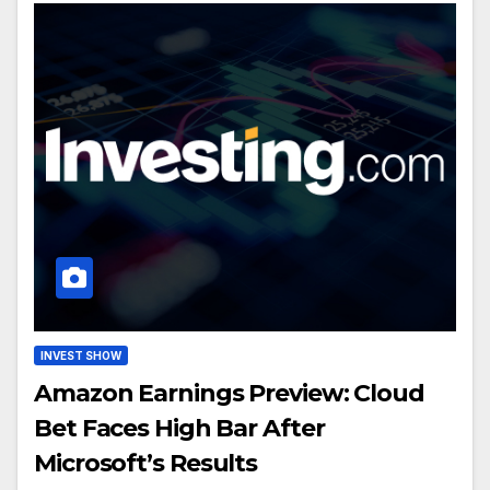
INVEST SHOW
Amazon Earnings Preview: Cloud
Bet Faces High Bar After
Microsoft’s Results