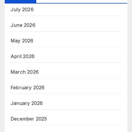
July 2026
June 2026
May 2026
April 2026
March 2026
February 2026
January 2026
December 2025