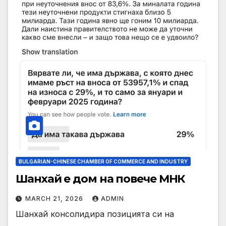
BULGARIAN-CHINESE CHAMBER OF COMMERCE AND INDUSTRY
Шанхай е дом на повече МНК
MARCH 21, 2026
ADMIN
Шанхай консолидира позицията си на