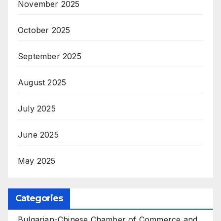
November 2025
October 2025
September 2025
August 2025
July 2025
June 2025
May 2025
Categories
Bulgarian-Chinese Chamber of Commerce and