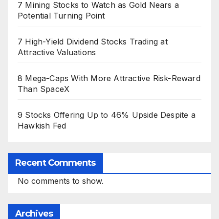
7 Mining Stocks to Watch as Gold Nears a
Potential Turning Point
7 High-Yield Dividend Stocks Trading at
Attractive Valuations
8 Mega-Caps With More Attractive Risk-Reward
Than SpaceX
9 Stocks Offering Up to 46% Upside Despite a
Hawkish Fed
Recent Comments
No comments to show.
Archives